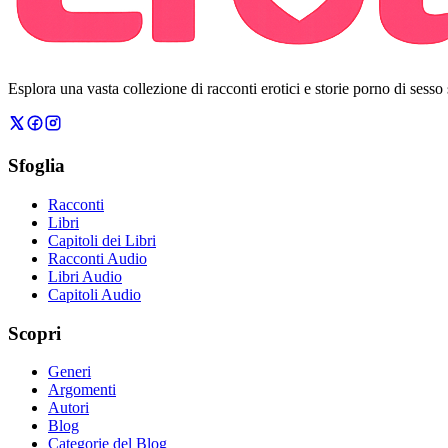
Esplora una vasta collezione di racconti erotici e storie porno di sesso
Sfoglia
Racconti
Libri
Capitoli dei Libri
Racconti Audio
Libri Audio
Capitoli Audio
Scopri
Generi
Argomenti
Autori
Blog
Categorie del Blog