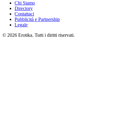
Chi Siamo
Directory
Contattaci
Pubblicità e Partnership
Legale
© 2026 Erotika. Tutti i diritti riservati.