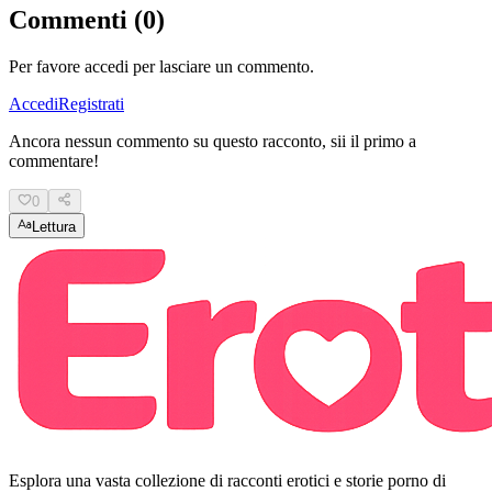
Commenti (0)
Per favore accedi per lasciare un commento.
Accedi
Registrati
Ancora nessun commento su questo racconto, sii il primo a
commentare!
0
Lettura
Esplora una vasta collezione di racconti erotici e storie porno di