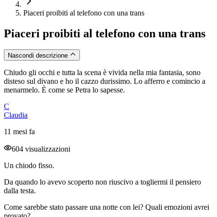
Piaceri proibiti al telefono con una trans
Piaceri proibiti al telefono con una trans
Nascondi descrizione
Chiudo gli occhi e tutta la scena è vivida nella mia fantasia, sono
disteso sul divano e ho il cazzo durissimo. Lo afferro e comincio a
menarmelo. È come se Petra lo sapesse.
C
Claudia
11 mesi fa
604 visualizzazioni
Un chiodo fisso.
Da quando lo avevo scoperto non riuscivo a togliermi il pensiero
dalla testa.
Come sarebbe stato passare una notte con lei? Quali emozioni avrei
provato?