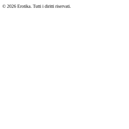
© 2026 Erotika. Tutti i diritti riservati.