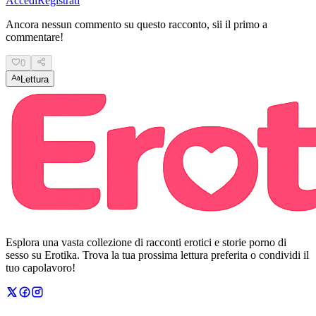
Accedi
Registrati
Ancora nessun commento su questo racconto, sii il primo a
commentare!
0
Lettura
Esplora una vasta collezione di racconti erotici e storie porno di
sesso su Erotika. Trova la tua prossima lettura preferita o condividi il
tuo capolavoro!