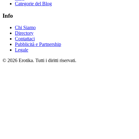
Categorie del Blog
Info
Chi Siamo
Directory
Contattaci
Pubblicità e Partnership
Legale
© 2026 Erotika. Tutti i diritti riservati.