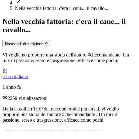
Nella vecchia fattoria: c'era il cane... il cavallo...
Nella vecchia fattoria: c'era il cane... il
cavallo...
Nascondi descrizione
Vi vogliamo proporre una storia dell'autore #checomandante. Un
mix di passione, sesso e trasgressione, efficace come pochi.
SI
sesso italiano
1 anno fa
2259 visualizzazioni
Dalla classifica TOP dei racconti erotici più amati, vi voglio
proporre una storia dell'autore #checomandante . Un mix di
passione, sesso e trasgressione, efficace come pochi.
===================================