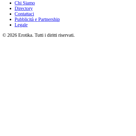
Chi Siamo
Directory
Contattaci
Pubblicità e Partnership
Legale
© 2026 Erotika. Tutti i diritti riservati.