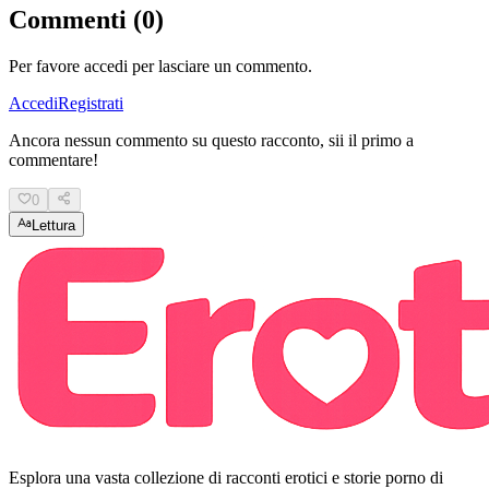
Commenti (0)
Per favore accedi per lasciare un commento.
Accedi
Registrati
Ancora nessun commento su questo racconto, sii il primo a
commentare!
0
Lettura
Esplora una vasta collezione di racconti erotici e storie porno di