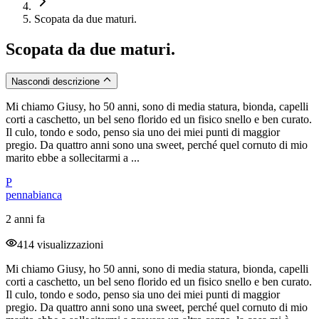
Scopata da due maturi.
Scopata da due maturi.
Nascondi descrizione
Mi chiamo Giusy, ho 50 anni, sono di media statura, bionda, capelli
corti a caschetto, un bel seno florido ed un fisico snello e ben curato.
Il culo, tondo e sodo, penso sia uno dei miei punti di maggior
pregio. Da quattro anni sono una sweet, perché quel cornuto di mio
marito ebbe a sollecitarmi a ...
P
pennabianca
2 anni fa
414 visualizzazioni
Mi chiamo Giusy, ho 50 anni, sono di media statura, bionda, capelli
corti a caschetto, un bel seno florido ed un fisico snello e ben curato.
Il culo, tondo e sodo, penso sia uno dei miei punti di maggior
pregio. Da quattro anni sono una sweet, perché quel cornuto di mio