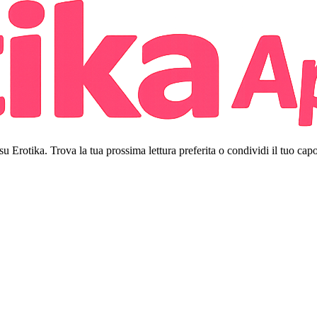
 su Erotika. Trova la tua prossima lettura preferita o condividi il tuo cap