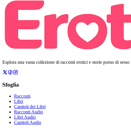
Esplora una vasta collezione di racconti erotici e storie porno di sesso
Sfoglia
Racconti
Libri
Capitoli dei Libri
Racconti Audio
Libri Audio
Capitoli Audio