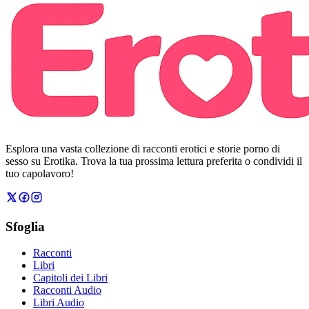
Esplora una vasta collezione di racconti erotici e storie porno di
sesso su Erotika. Trova la tua prossima lettura preferita o condividi il
tuo capolavoro!
Sfoglia
Racconti
Libri
Capitoli dei Libri
Racconti Audio
Libri Audio