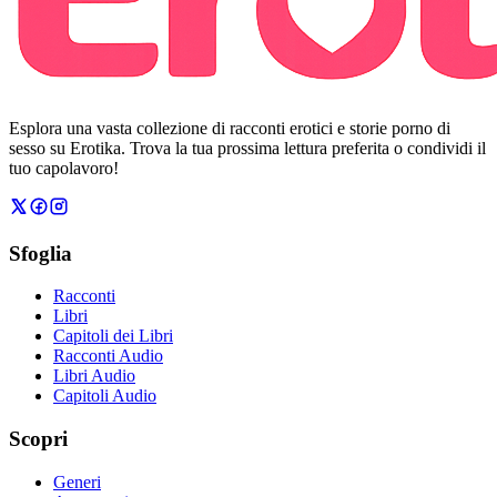
Esplora una vasta collezione di racconti erotici e storie porno di
sesso su Erotika. Trova la tua prossima lettura preferita o condividi il
tuo capolavoro!
Sfoglia
Racconti
Libri
Capitoli dei Libri
Racconti Audio
Libri Audio
Capitoli Audio
Scopri
Generi