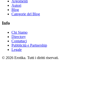
Argomenti
Autori
Blog
Categorie del Blog
Info
Chi Siamo
Directory
Contattaci
Pubblicità e Partnership
Legale
© 2026 Erotika. Tutti i diritti riservati.