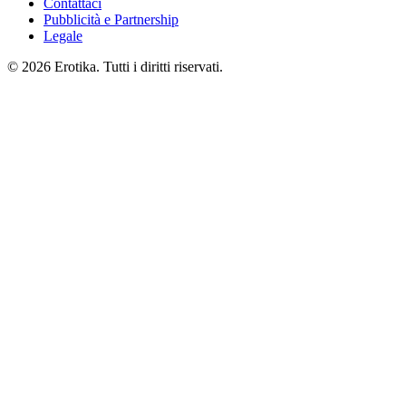
Contattaci
Pubblicità e Partnership
Legale
© 2026 Erotika. Tutti i diritti riservati.