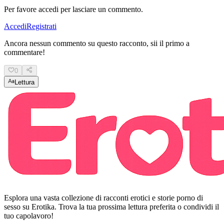
Per favore accedi per lasciare un commento.
Accedi
Registrati
Ancora nessun commento su questo racconto, sii il primo a
commentare!
0
Lettura
Esplora una vasta collezione di racconti erotici e storie porno di
sesso su Erotika. Trova la tua prossima lettura preferita o condividi il
tuo capolavoro!