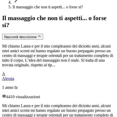
Il massaggio che non ti aspetti... o forse si?
Il massaggio che non ti aspetti... o forse
si?
Nascondi descrizione
Mi chiamo Laura e per il mio compleanno dei diciotto anni, alcuni
miei amici scemi mi hanno regalato un buono prepagato presso un
centro di massaggi e terapie orientali per un trattamento completo di
tutto il corpo. L’idea del massaggio non è male. Si tratta di una
trovata originale, rispetto ai tip...
A
Alessia
1 anno fa
4410 visualizzazioni
Mi chiamo Laura e per il mio compleanno dei diciotto anni, alcuni
miei amici scemi mi hanno regalato un buono prepagato presso un
centro di massaggi e terapie orientali per un trattamento completo di