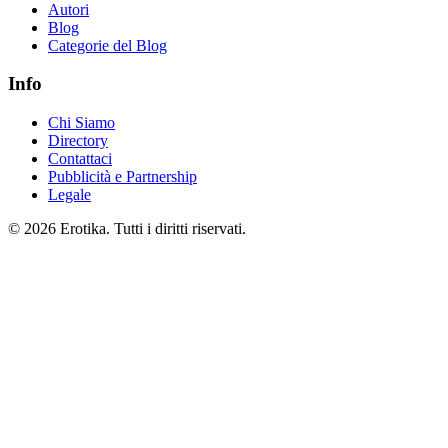
Autori
Blog
Categorie del Blog
Info
Chi Siamo
Directory
Contattaci
Pubblicità e Partnership
Legale
© 2026 Erotika. Tutti i diritti riservati.