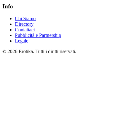
Info
Chi Siamo
Directory
Contattaci
Pubblicità e Partnership
Legale
© 2026 Erotika. Tutti i diritti riservati.