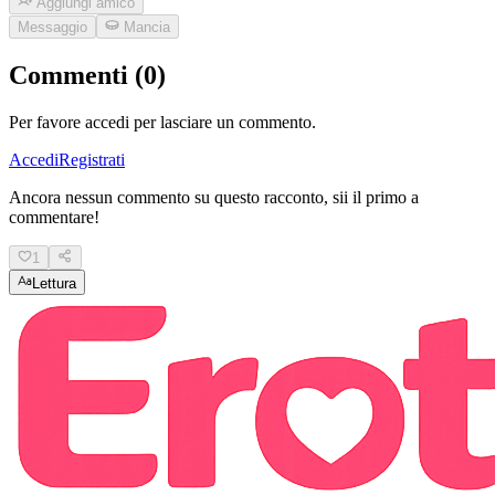
Aggiungi amico
Messaggio
Mancia
Commenti (0)
Per favore accedi per lasciare un commento.
Accedi
Registrati
Ancora nessun commento su questo racconto, sii il primo a
commentare!
1
Lettura