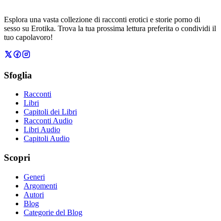
Esplora una vasta collezione di racconti erotici e storie porno di
sesso su Erotika. Trova la tua prossima lettura preferita o condividi il
tuo capolavoro!
Sfoglia
Racconti
Libri
Capitoli dei Libri
Racconti Audio
Libri Audio
Capitoli Audio
Scopri
Generi
Argomenti
Autori
Blog
Categorie del Blog