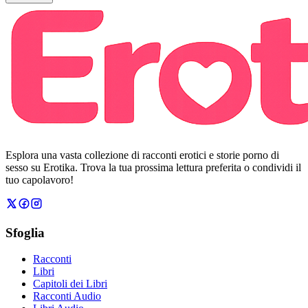
Esplora una vasta collezione di racconti erotici e storie porno di
sesso su Erotika. Trova la tua prossima lettura preferita o condividi il
tuo capolavoro!
Sfoglia
Racconti
Libri
Capitoli dei Libri
Racconti Audio