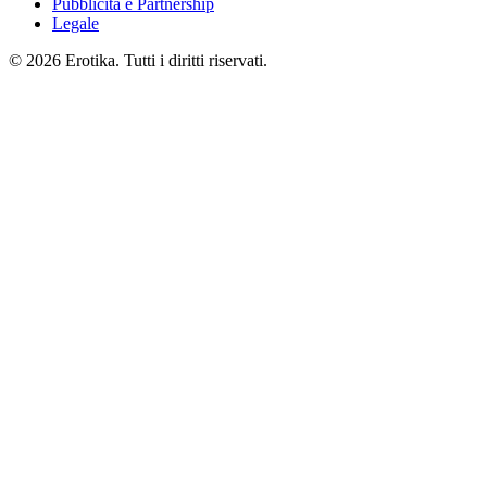
Pubblicità e Partnership
Legale
© 2026 Erotika. Tutti i diritti riservati.