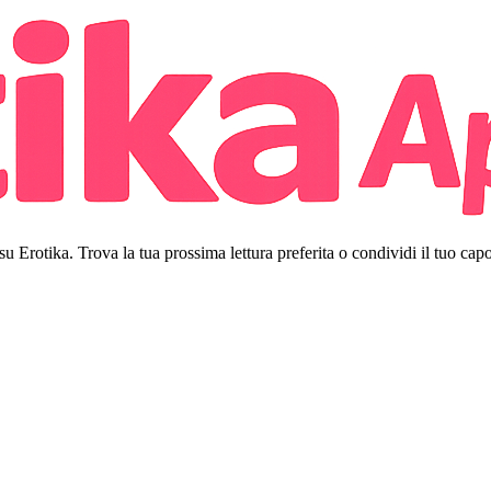
 su Erotika. Trova la tua prossima lettura preferita o condividi il tuo cap